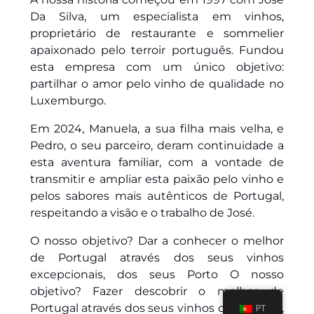
Da Silva, um especialista em vinhos,
proprietário de restaurante e sommelier
apaixonado pelo terroir português. Fundou
esta empresa com um único objetivo:
partilhar o amor pelo vinho de qualidade no
Luxemburgo.
Em 2024, Manuela, a sua filha mais velha, e
Pedro, o seu parceiro, deram continuidade a
esta aventura familiar, com a vontade de
transmitir e ampliar esta paixão pelo vinho e
pelos sabores mais autênticos de Portugal,
respeitando a visão e o trabalho de José.
O nosso objetivo? Dar a conhecer o melhor
de Portugal através dos seus vinhos
excepcionais, dos seus
Porto
O nosso
objetivo? Fazer descobrir o melhor de
Portugal através dos seus vinhos de exceção,
PT