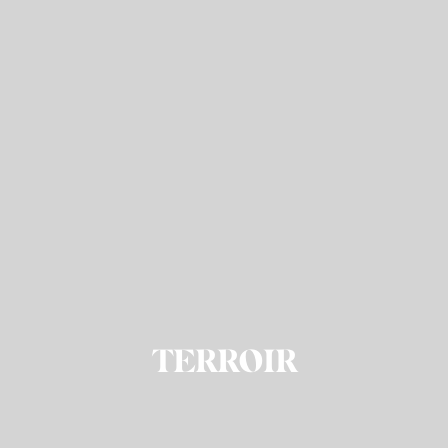
TERROIR