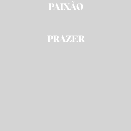
PAIXÃO
PRAZER