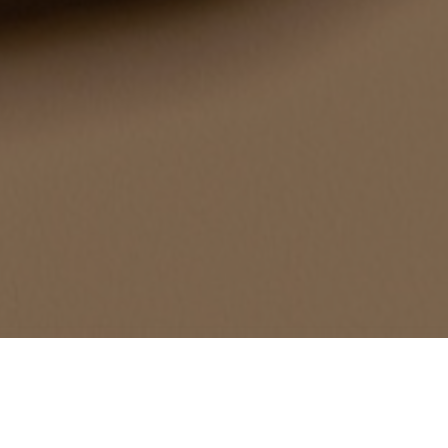
Formulário de contact