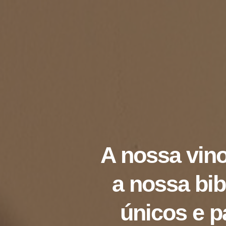
A nossa vino
a nossa bib
únicos e 