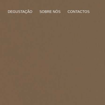
DEGUSTAÇÃO
SOBRE NÓS
CONTACTOS