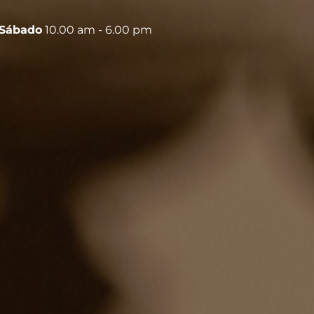
Sábado
10.00 am - 6.00 pm