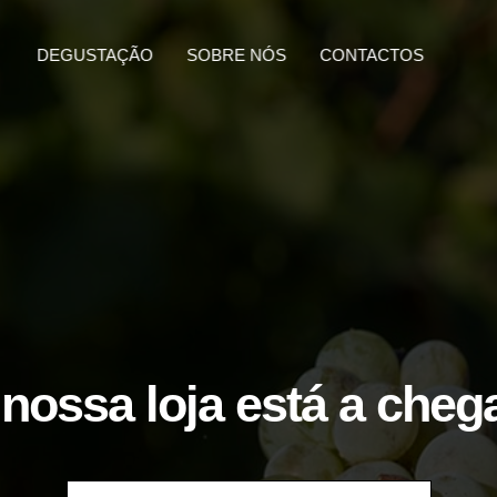
DEGUSTAÇÃO
SOBRE NÓS
CONTACTOS
nossa loja está a cheg