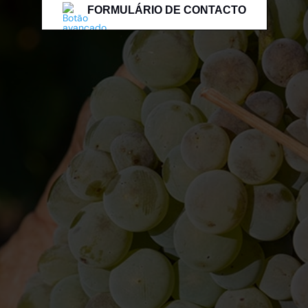
FORMULÁRIO DE CONTACTO